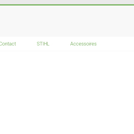
Contact
STIHL
Accessoires