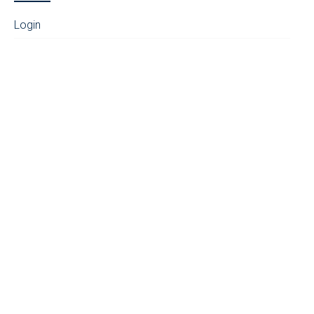
Login