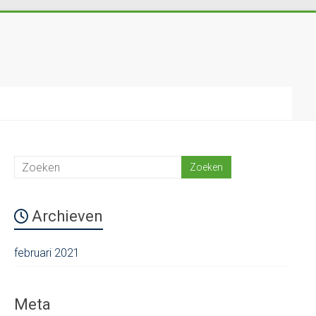
Archieven
februari 2021
Meta