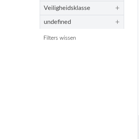
+
Veiligheidsklasse
+
undefined
Filters wissen