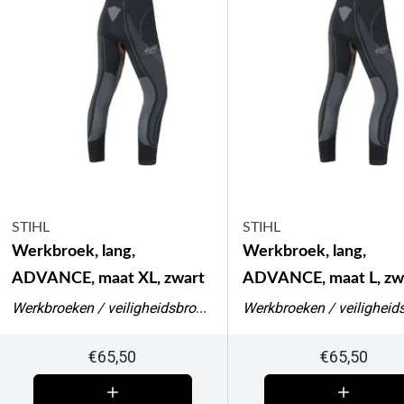
STIHL
STIHL
Werkbroek, lang,
Werkbroek, lang,
ADVANCE, maat XL, zwart
ADVANCE, maat L, zw
Werkbroeken / veiligheidsbroeken
€
65,50
€
65,50