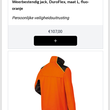
Weerbestendig jack, DuroFlex, maat L, fluo-
oranje
Persoonlijke veiligheidsuitrusting
€
107,00