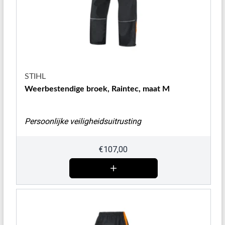
STIHL
Weerbestendige broek, Raintec, maat M
Persoonlijke veiligheidsuitrusting
€
107,00