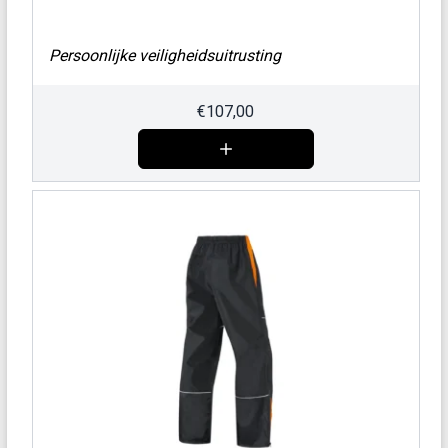
Persoonlijke veiligheidsuitrusting
€
107,00