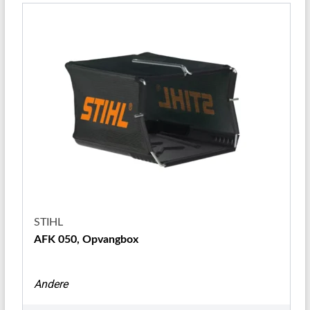
STIHL
AFK 050, Opvangbox
Andere