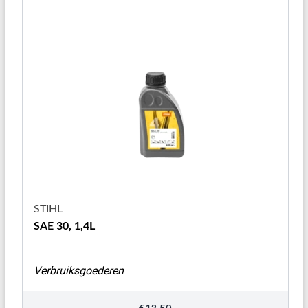
STIHL
SAE 30, 1,4L
Verbruiksgoederen