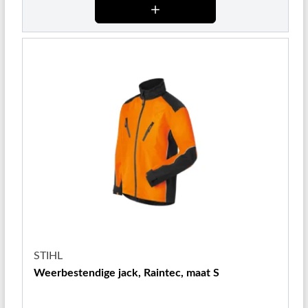
STIHL
Weerbestendige jack, Raintec, maat S