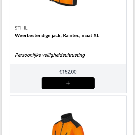
STIHL
Weerbestendige jack, Raintec, maat XL
Persoonlijke veiligheidsuitrusting
€
152,00