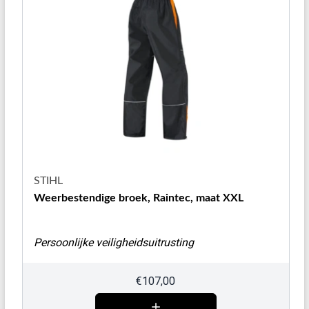
STIHL
Weerbestendige broek, Raintec, maat XXL
Persoonlijke veiligheidsuitrusting
€
107,00