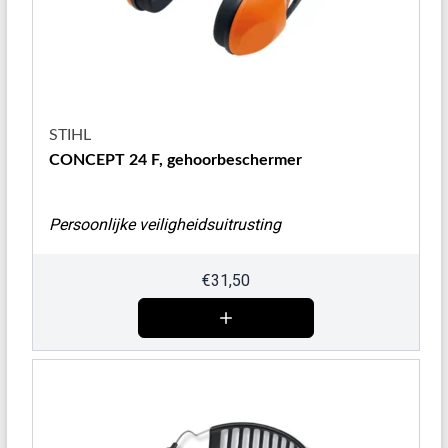
STIHL
CONCEPT 24 F, gehoorbeschermer
Persoonlijke veiligheidsuitrusting
€
31,50