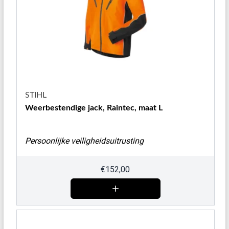
STIHL
Weerbestendige jack, Raintec, maat L
Persoonlijke veiligheidsuitrusting
€
152,00