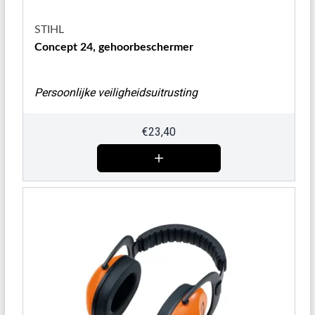
STIHL
Concept 24, gehoorbeschermer
Persoonlijke veiligheidsuitrusting
€
23,40