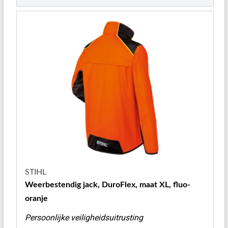
STIHL
Weerbestendig jack, DuroFlex, maat XL, fluo-
oranje
Persoonlijke veiligheidsuitrusting