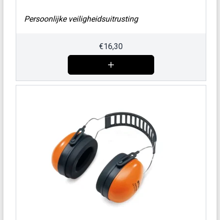
Persoonlijke veiligheidsuitrusting
€
16,30