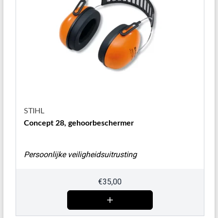
STIHL
Concept 28, gehoorbeschermer
Persoonlijke veiligheidsuitrusting
€
35,00