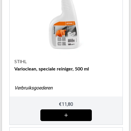
STIHL
Varioclean, speciale reiniger, 500 ml
Verbruiksgoederen
€
11,80