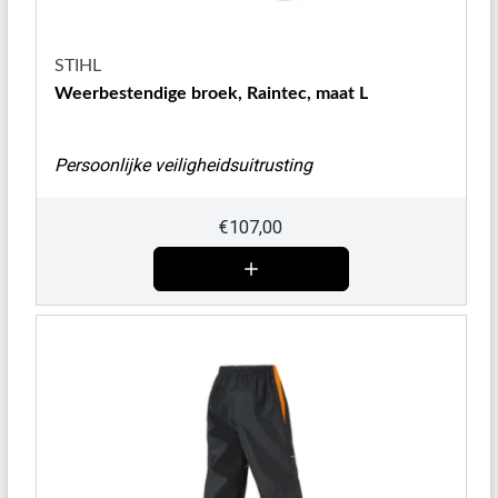
STIHL
Weerbestendige broek, Raintec, maat L
Persoonlijke veiligheidsuitrusting
€
107,00