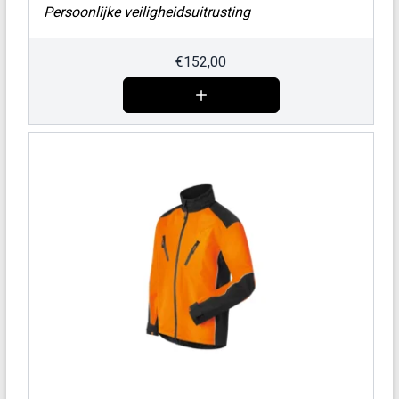
Persoonlijke veiligheidsuitrusting
€
152,00