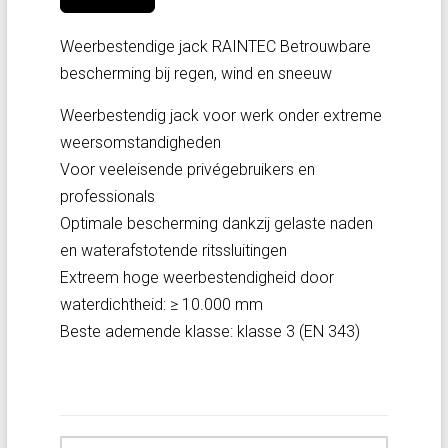
Weerbestendige jack RAINTEC Betrouwbare
bescherming bij regen, wind en sneeuw
Weerbestendig jack voor werk onder extreme
weersomstandigheden
Voor veeleisende privégebruikers en
professionals
Optimale bescherming dankzij gelaste naden
en waterafstotende ritssluitingen
Extreem hoge weerbestendigheid door
waterdichtheid: ≥ 10.000 mm
Beste ademende klasse: klasse 3 (EN 343)