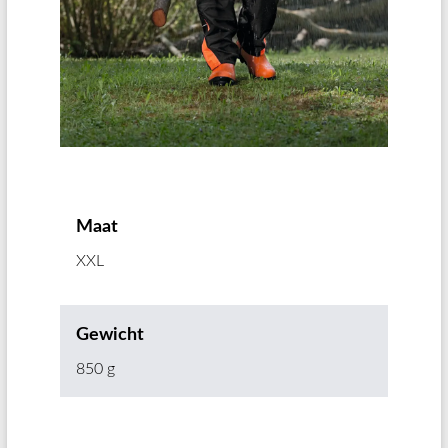
Maat
XXL
Gewicht
850 g