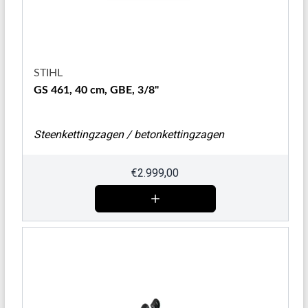
STIHL
GS 461, 40 cm, GBE, 3/8"
Steenkettingzagen / betonkettingzagen
€
2.999,00