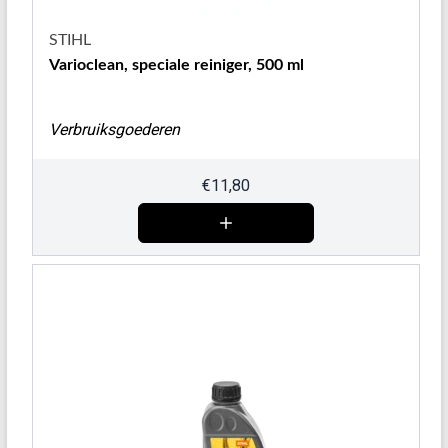
STIHL
Varioclean, speciale reiniger, 500 ml
Verbruiksgoederen
€
11,80