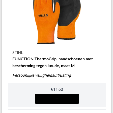
STIHL
FUNCTION ThermoGrip, handschoenen met
bescherming tegen koude, maat M
Persoonlijke veiligheidsuitrusting
€
11,60