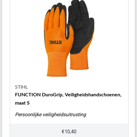
STIHL
FUNCTION DuroGrip, Veiligheidshandschoenen,
maat S
Persoonlijke veiligheidsuitrusting
€
10,40