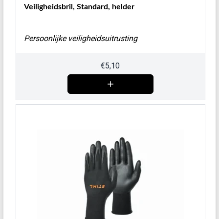
Veiligheidsbril, Standard, helder
Persoonlijke veiligheidsuitrusting
€
5,10