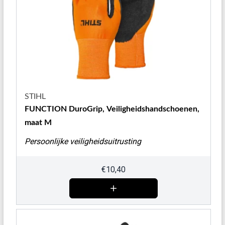
STIHL
FUNCTION DuroGrip, Veiligheidshandschoenen,
maat M
Persoonlijke veiligheidsuitrusting
€
10,40