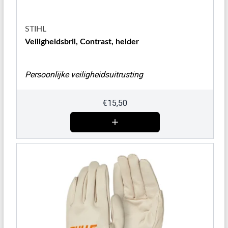
STIHL
Veiligheidsbril, Contrast, helder
Persoonlijke veiligheidsuitrusting
€
15,50