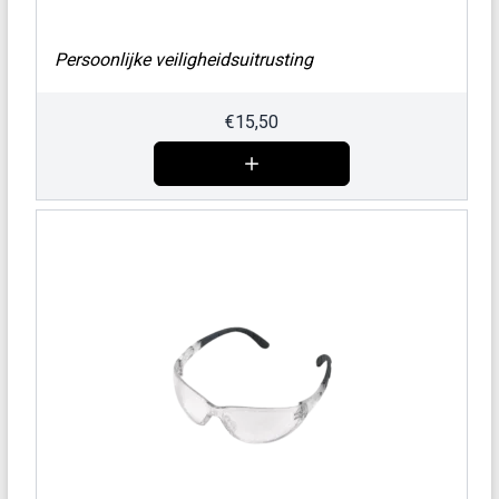
Persoonlijke veiligheidsuitrusting
€
15,50