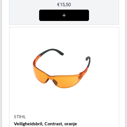
€
15,50
STIHL
Veiligheidsbril, Contrast, oranje