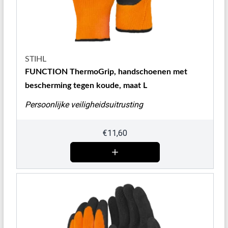
STIHL
FUNCTION ThermoGrip, handschoenen met
bescherming tegen koude, maat L
Persoonlijke veiligheidsuitrusting
€
11,60