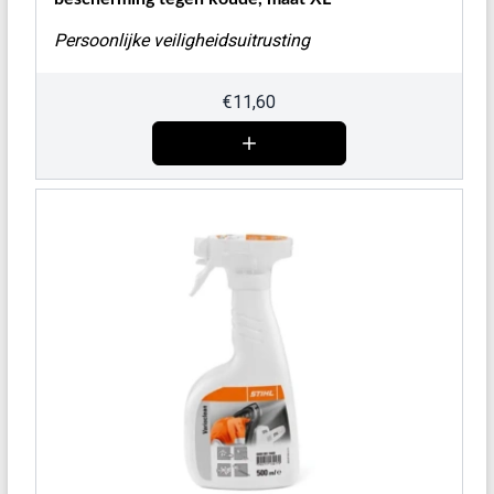
Persoonlijke veiligheidsuitrusting
€
11,60