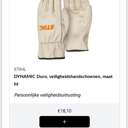
STIHL
DYNAMIC Duro, veiligheidshandschoenen, maat
M
Persoonlijke veiligheidsuitrusting
€
18,10