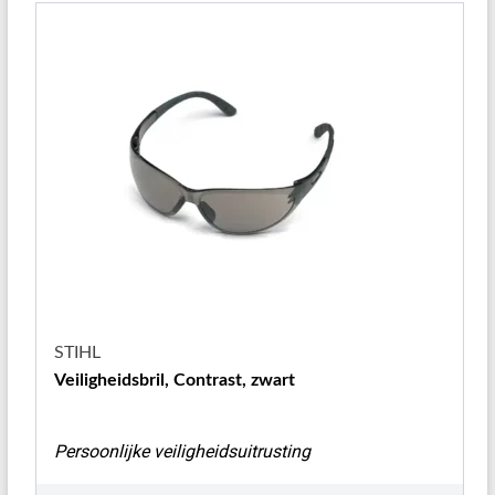
STIHL
Veiligheidsbril, Contrast, zwart
Persoonlijke veiligheidsuitrusting