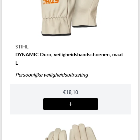
STIHL
DYNAMIC Duro, veiligheidshandschoenen, maat
L
Persoonlijke veiligheidsuitrusting
€
18,10