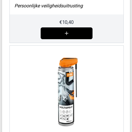
Persoonlijke veiligheidsuitrusting
€
10,40