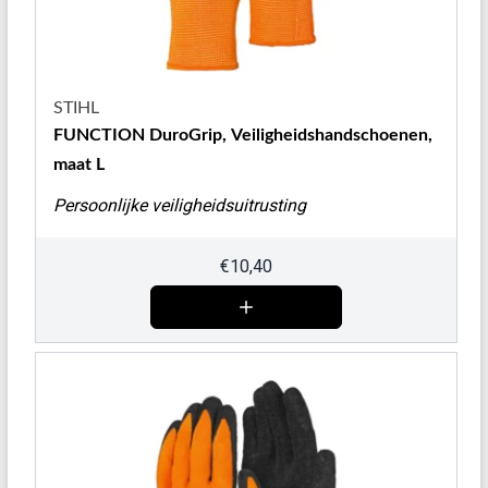
STIHL
FUNCTION DuroGrip, Veiligheidshandschoenen,
maat L
Persoonlijke veiligheidsuitrusting
€
10,40