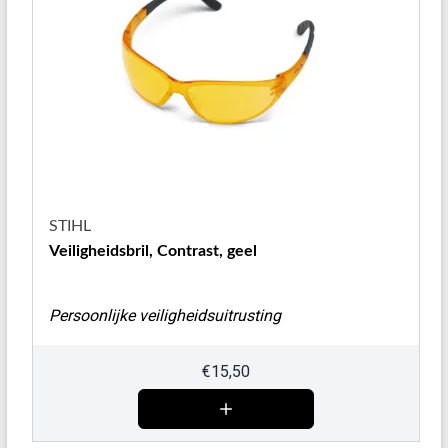
STIHL
Veiligheidsbril, Contrast, geel
Persoonlijke veiligheidsuitrusting
€
15,50