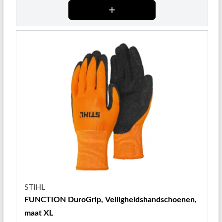
STIHL
FUNCTION DuroGrip, Veiligheidshandschoenen,
maat XL