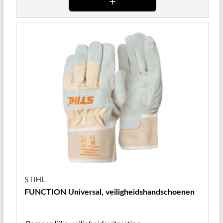
STIHL
FUNCTION Universal, veiligheidshandschoenen