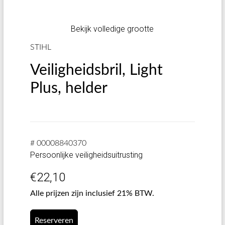
Bekijk volledige grootte
STIHL
Veiligheidsbril, Light
Plus, helder
# 00008840370
Persoonlijke veiligheidsuitrusting
€
22,10
Alle prijzen zijn inclusief 21% BTW.
Reserveren