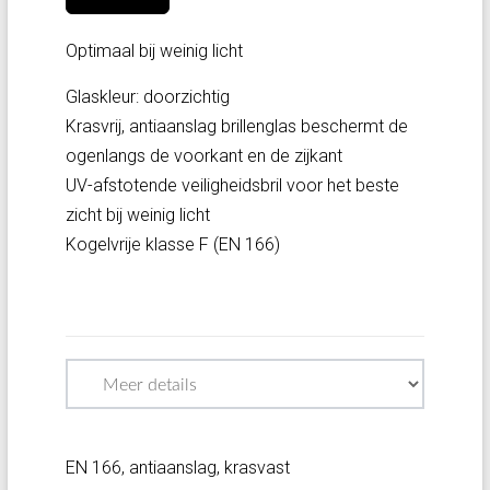
Optimaal bij weinig licht
Glaskleur: doorzichtig
Krasvrij, antiaanslag brillenglas beschermt de
ogenlangs de voorkant en de zijkant
UV-afstotende veiligheidsbril voor het beste
zicht bij weinig licht
Kogelvrije klasse F (EN 166)
EN 166, antiaanslag, krasvast