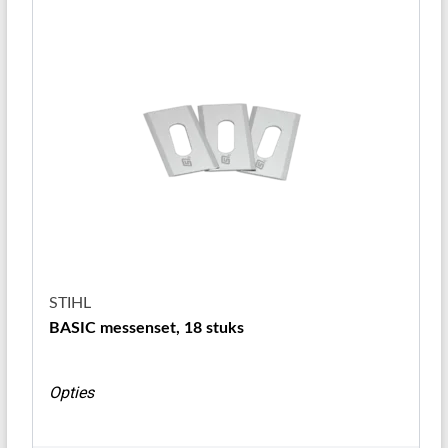
STIHL
BASIC messenset, 18 stuks
Opties