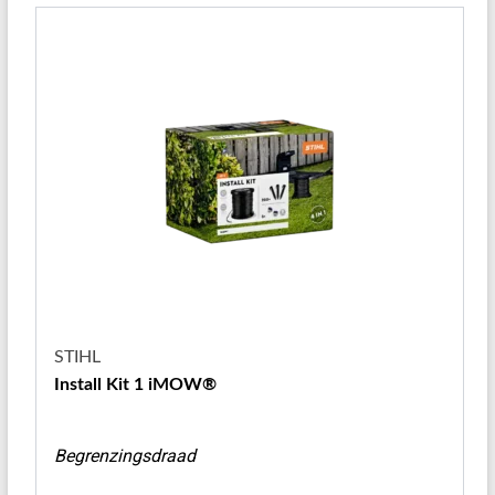
STIHL
Install Kit 1 iMOW®
Begrenzingsdraad