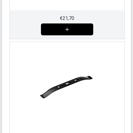
€
21,70