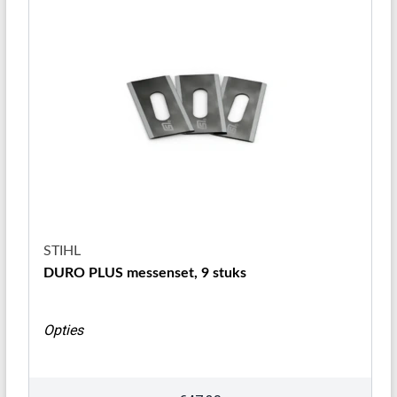
STIHL
DURO PLUS messenset, 9 stuks
Opties