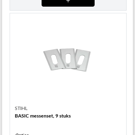
STIHL
BASIC messenset, 9 stuks