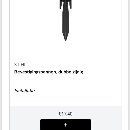
STIHL
Bevestigingspennen, dubbelzijdig
Installatie
€
17,40