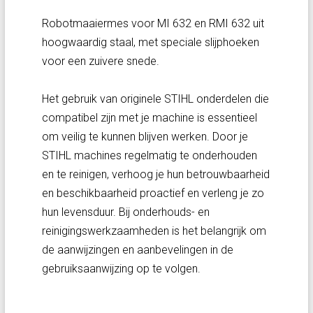
Robotmaaiermes voor MI 632 en RMI 632 uit
hoogwaardig staal, met speciale slijphoeken
voor een zuivere snede.
Het gebruik van originele STIHL onderdelen die
compatibel zijn met je machine is essentieel
om veilig te kunnen blijven werken. Door je
STIHL machines regelmatig te onderhouden
en te reinigen, verhoog je hun betrouwbaarheid
en beschikbaarheid proactief en verleng je zo
hun levensduur. Bij onderhouds- en
reinigingswerkzaamheden is het belangrijk om
de aanwijzingen en aanbevelingen in de
gebruiksaanwijzing op te volgen.