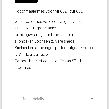
Robotmaaiermes voor MI 632, RMI 632
Grasmaaiermes voor een lange levensduur
van je STIHL grasmaaier
Uit hoogwaardig staal, met speciale
slijphoeken voor een zuivere snede
Snelheid en afmetingen perfect afgestemd op
je STIHL grasmaaier
Compatibel met een selectie van STIHL
machines