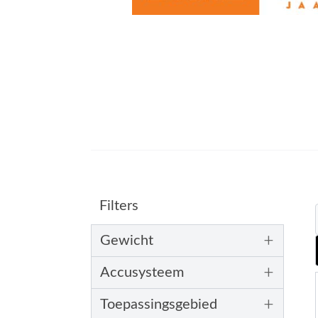
Filters
+
Gewicht
+
Accusysteem
+
Toepassingsgebied