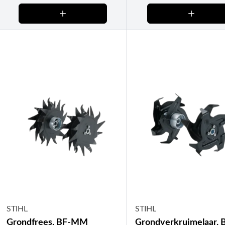
STIHL
STIHL
Grondfrees, BF-MM
Grondverkruimelaar, 