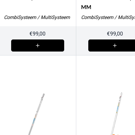
MM
CombiSysteem / MultiSysteem
CombiSysteem / MultiSy
€
99,00
€
99,00