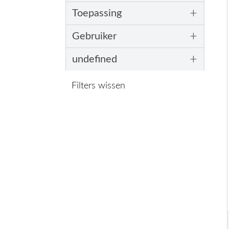
+
Toepassing
+
Gebruiker
+
undefined
Filters wissen