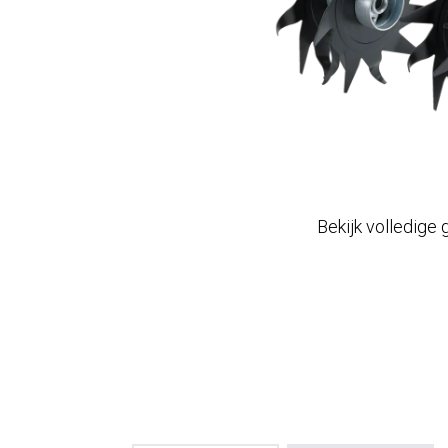
Bekijk volledige 