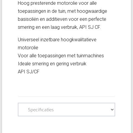
Hoog presterende motorolie voor alle
toepassingen in de tuin, met hoogwaardige
basisoliën en additieven voor een perfecte
smering en een laag verbruik, API SJ CF.
Universeel inzetbare hoogkwalitatieve
motorolie
Voor alle toepassingen met tuinmachines
Ideale smering en gering verbruik
API SJ/CF