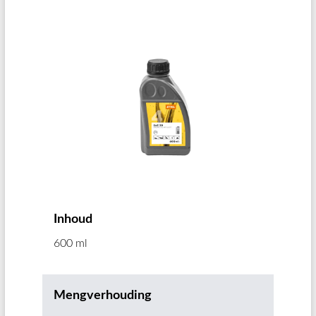
Inhoud
600 ml
Mengverhouding