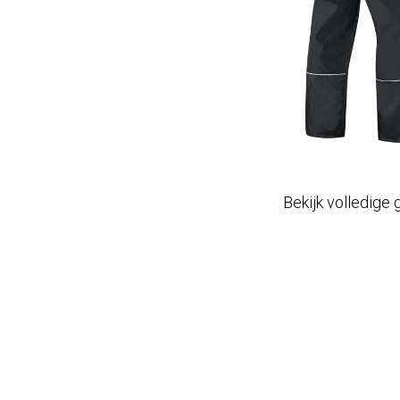
Bekijk volledige 