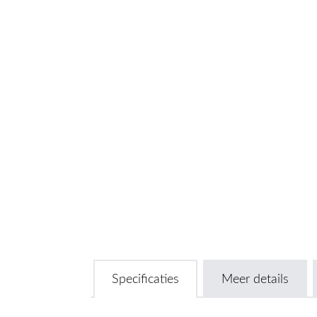
Specificaties
Meer details