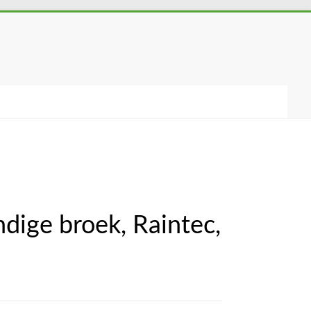
dige broek, Raintec,