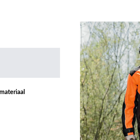
materiaal