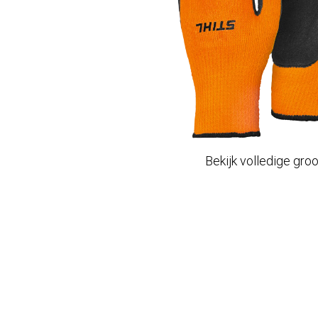
Bekijk volledige gro