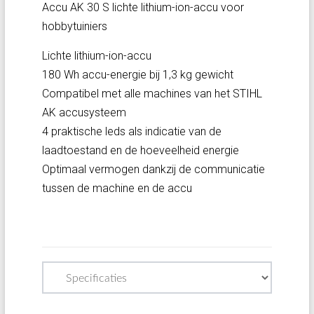
Accu AK 30 S lichte lithium-ion-accu voor
hobbytuiniers
Lichte lithium-ion-accu
180 Wh accu-energie bij 1,3 kg gewicht
Compatibel met alle machines van het STIHL
AK accusysteem
4 praktische leds als indicatie van de
laadtoestand en de hoeveelheid energie
Optimaal vermogen dankzij de communicatie
tussen de machine en de accu