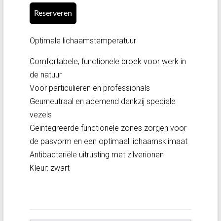
Reserveren
Optimale lichaamstemperatuur
Comfortabele, functionele broek voor werk in
de natuur
Voor particulieren en professionals
Geurneutraal en ademend dankzij speciale
vezels
Geïntegreerde functionele zones zorgen voor
de pasvorm en een optimaal lichaamsklimaat
Antibacteriële uitrusting met zilverionen
Kleur: zwart