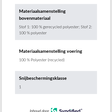
Materiaalsamenstelling
bovenmateriaal
Stof 1: 100 % gerecycled polyester; Stof 2:
100 % polyester
Materiaalsamenstelling voering
100 % Polyester (recycled)
Snijbeschermingsklasse
1
Inhoud door