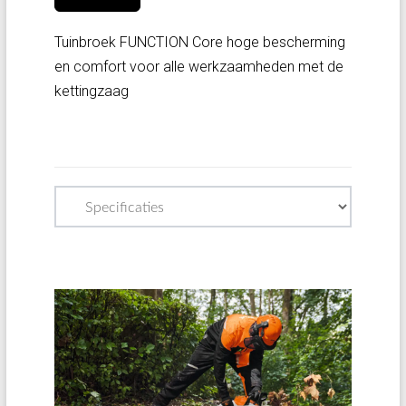
Tuinbroek FUNCTION Core hoge bescherming
en comfort voor alle werkzaamheden met de
kettingzaag