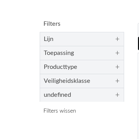
Filters
+
Lijn
+
Toepassing
+
Producttype
+
Veiligheidsklasse
+
undefined
Filters wissen