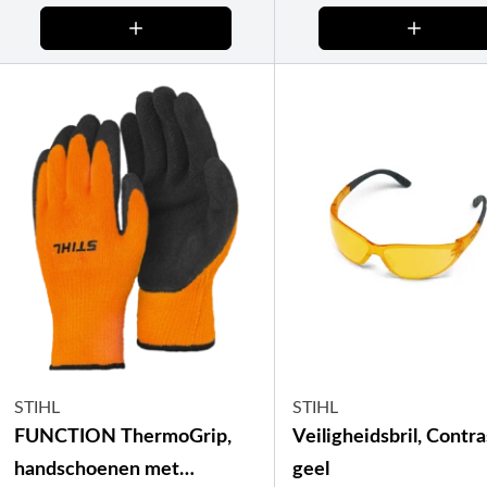
STIHL
STIHL
FUNCTION ThermoGrip,
Veiligheidsbril, Contra
handschoenen met
geel