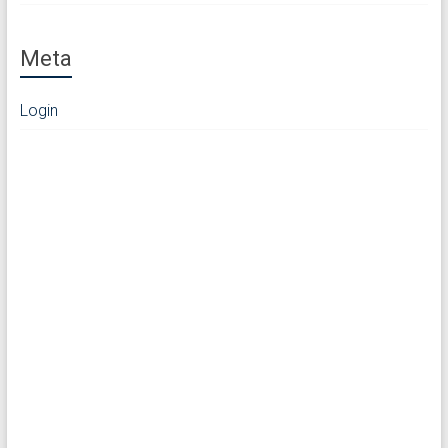
Meta
Login