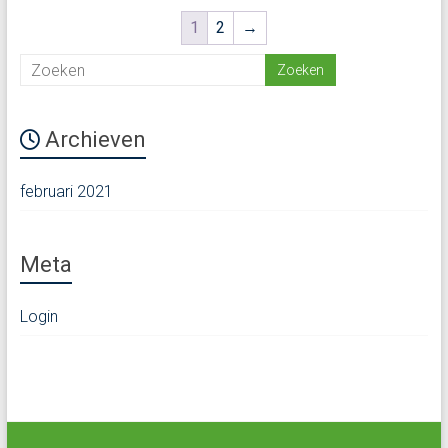
1
2
→
Archieven
februari 2021
Meta
Login