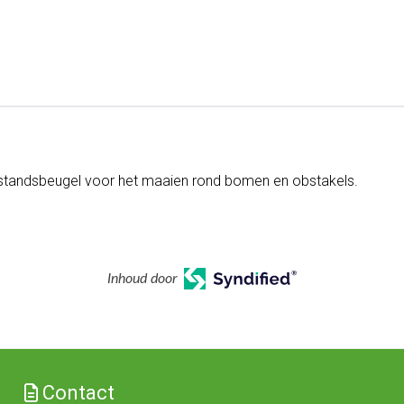
fstandsbeugel voor het maaien rond bomen en obstakels.
Inhoud door
Contact