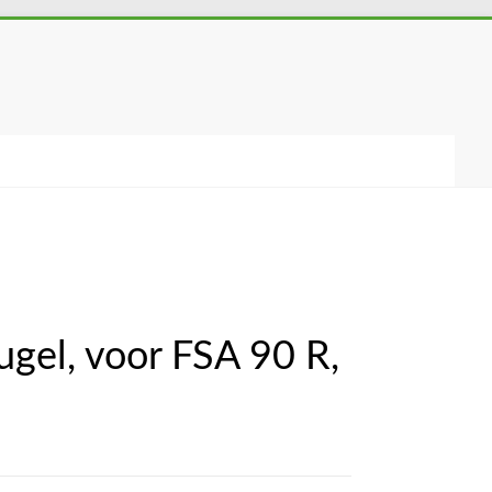
gel, voor FSA 90 R,