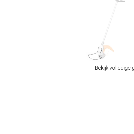
Bekijk volledige 