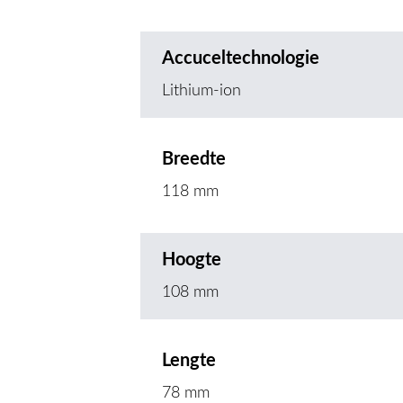
Accuceltechnologie
Lithium-ion
Breedte
118 mm
Hoogte
108 mm
Lengte
78 mm