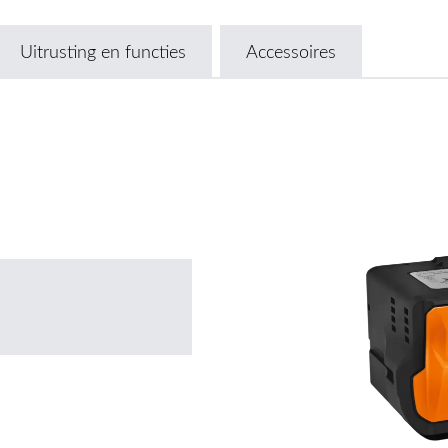
Uitrusting en functies
Accessoires