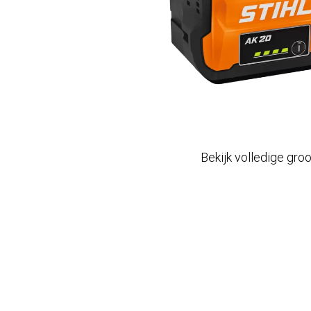
Bekijk volledige gro