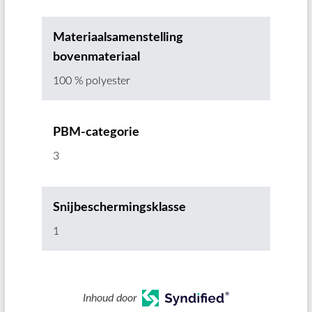
Materiaalsamenstelling
bovenmateriaal
100 % polyester
PBM-categorie
3
Snijbeschermingsklasse
1
Inhoud door