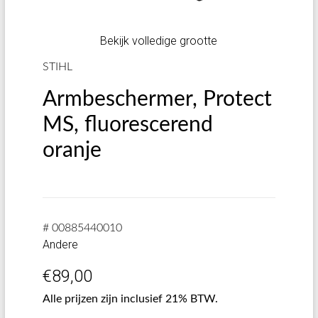
Bekijk volledige grootte
STIHL
Armbeschermer, Protect
MS, fluorescerend
oranje
# 00885440010
Andere
€
89,00
Alle prijzen zijn inclusief 21% BTW.