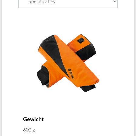
Gewicht
600 g