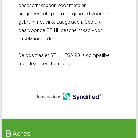
beschermkappen voor metalen
snijgereedschap zijn niet geschikt voor het
gebruik met cirkelzaagbladen. Gebruik
daarvoor de STIHL beschermkap voor
cirkelzaagbladen.
De bosmaaier STIHL FSA 90 is compatibel
met deze beschermkap.
Inhoud door
Adres