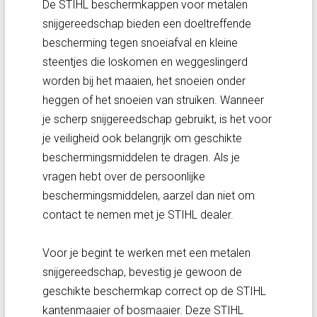
De STIHL beschermkappen voor metalen
snijgereedschap bieden een doeltreffende
bescherming tegen snoeiafval en kleine
steentjes die loskomen en weggeslingerd
worden bij het maaien, het snoeien onder
heggen of het snoeien van struiken. Wanneer
je scherp snijgereedschap gebruikt, is het voor
je veiligheid ook belangrijk om geschikte
beschermingsmiddelen te dragen. Als je
vragen hebt over de persoonlijke
beschermingsmiddelen, aarzel dan niet om
contact te nemen met je STIHL dealer.
Voor je begint te werken met een metalen
snijgereedschap, bevestig je gewoon de
geschikte beschermkap correct op de STIHL
kantenmaaier of bosmaaier. Deze STIHL