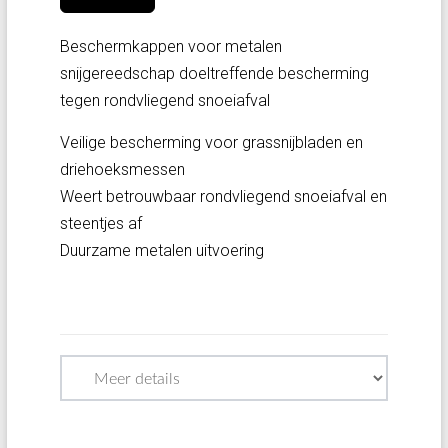
Beschermkappen voor metalen
snijgereedschap doeltreffende bescherming
tegen rondvliegend snoeiafval
Veilige bescherming voor grassnijbladen en
driehoeksmessen
Weert betrouwbaar rondvliegend snoeiafval en
steentjes af
Duurzame metalen uitvoering