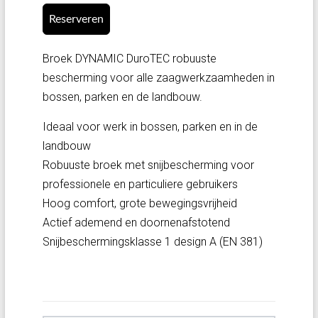
Reserveren
Broek DYNAMIC DuroTEC robuuste
bescherming voor alle zaagwerkzaamheden in
bossen, parken en de landbouw.
Ideaal voor werk in bossen, parken en in de
landbouw
Robuuste broek met snijbescherming voor
professionele en particuliere gebruikers
Hoog comfort, grote bewegingsvrijheid
Actief ademend en doornenafstotend
Snijbeschermingsklasse 1 design A (EN 381)