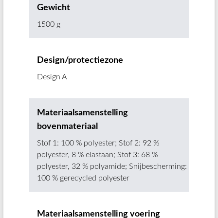
Gewicht
1500 g
Design/protectiezone
Design A
Materiaalsamenstelling
bovenmateriaal
Stof 1: 100 % polyester; Stof 2: 92 %
polyester, 8 % elastaan; Stof 3: 68 %
polyester, 32 % polyamide; Snijbescherming:
100 % gerecycled polyester
Materiaalsamenstelling voering