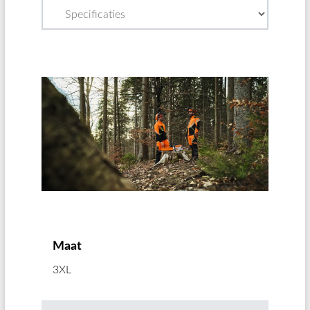
Maat
3XL