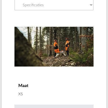
Maat
XS