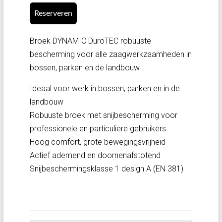
Reserveren
Broek DYNAMIC DuroTEC robuuste
bescherming voor alle zaagwerkzaamheden in
bossen, parken en de landbouw.
Ideaal voor werk in bossen, parken en in de
landbouw
Robuuste broek met snijbescherming voor
professionele en particuliere gebruikers
Hoog comfort, grote bewegingsvrijheid
Actief ademend en doornenafstotend
Snijbeschermingsklasse 1 design A (EN 381)