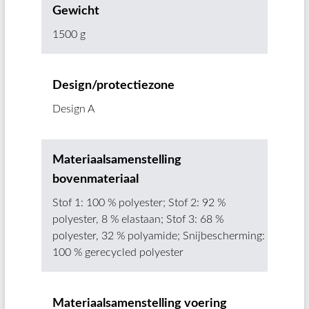
Gewicht
1500 g
Design/protectiezone
Design A
Materiaalsamenstelling
bovenmateriaal
Stof 1: 100 % polyester; Stof 2: 92 %
polyester, 8 % elastaan; Stof 3: 68 %
polyester, 32 % polyamide; Snijbescherming:
100 % gerecycled polyester
Materiaalsamenstelling voering