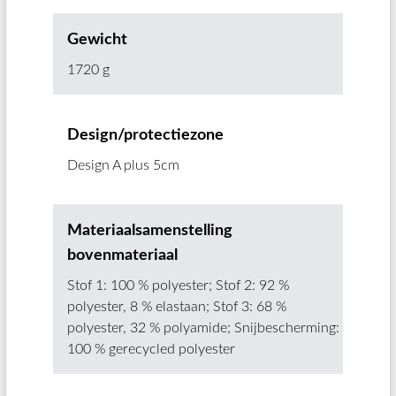
Gewicht
1720 g
Design/protectiezone
Design A plus 5cm
Materiaalsamenstelling
bovenmateriaal
Stof 1: 100 % polyester; Stof 2: 92 %
polyester, 8 % elastaan; Stof 3: 68 %
polyester, 32 % polyamide; Snijbescherming:
100 % gerecycled polyester