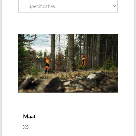
Maat
XS