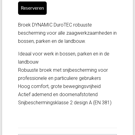
Reserveren
Broek DYNAMIC DuroTEC robuuste
bescherming voor alle zaagwerkzaamheden in
bossen, parken en de landbouw.
Ideaal voor werk in bossen, parken en in de
landbouw
Robuuste broek met snijbescherming voor
professionele en particuliere gebruikers
Hoog comfort, grote bewegingsvrijheid
Actief ademend en doornenafstotend
Snijbeschermingsklasse 2 design A (EN 381)