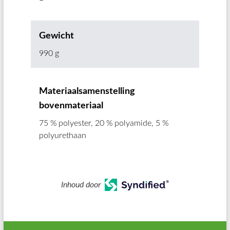
Gewicht
990 g
Materiaalsamenstelling
bovenmateriaal
75 % polyester, 20 % polyamide, 5 %
polyurethaan
Inhoud door