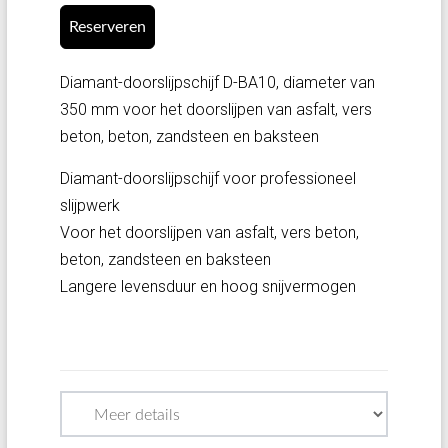
Reserveren
Diamant-doorslijpschijf D-BA10, diameter van
350 mm voor het doorslijpen van asfalt, vers
beton, beton, zandsteen en baksteen
Diamant-doorslijpschijf voor professioneel
slijpwerk
Voor het doorslijpen van asfalt, vers beton,
beton, zandsteen en baksteen
Langere levensduur en hoog snijvermogen