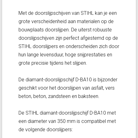
Met de doorslijpschijven van STIHL kan je een
grote verscheidenheid aan materialen op de
bouwplaats doorslijpen. De uiterst robuuste
doorslijpschijven zijn perfect afgestemd op de
STIHL doorslijpers en onderscheiden zich door
hun lange levensduur, hoge snijprestaties en
grote precisie tijdens het slijpen.
De diamant-doorslijpschijf D-BA10 is bijzonder
geschikt voor het doorslijpen van asfalt, vers
beton, beton, zandsteen en baksteen.
De STIHL diamant-doorslijpschijf D-BA10 met
een diameter van 350 mm is compatibel met
de volgende doorslijpers: