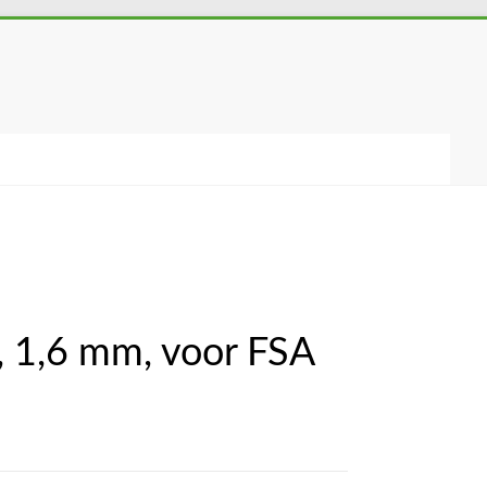
, 1,6 mm, voor FSA