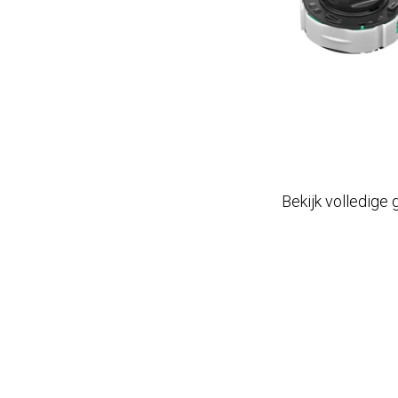
Bekijk volledige 