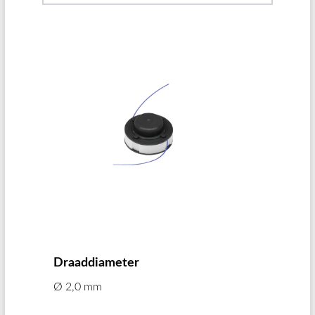
Draaddiameter
Ø 2,0 mm