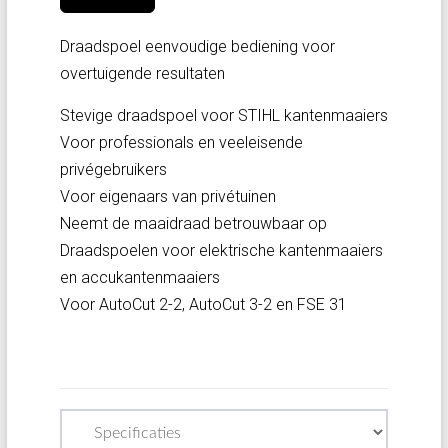
Draadspoel eenvoudige bediening voor
overtuigende resultaten
Stevige draadspoel voor STIHL kantenmaaiers
Voor professionals en veeleisende
privégebruikers
Voor eigenaars van privétuinen
Neemt de maaidraad betrouwbaar op
Draadspoelen voor elektrische kantenmaaiers
en accukantenmaaiers
Voor AutoCut 2-2, AutoCut 3-2 en FSE 31