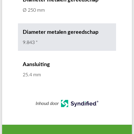
Diameter metalen gereedschap
Ø 250 mm
Diameter metalen gereedschap
9.843 "
Aansluiting
25.4 mm
Inhoud door