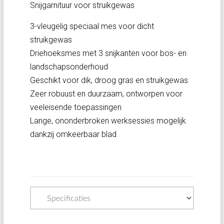
Snijgarnituur voor struikgewas
3-vleugelig speciaal mes voor dicht
struikgewas
Driehoeksmes met 3 snijkanten voor bos- en
landschapsonderhoud
Geschikt voor dik, droog gras en struikgewas
Zeer robuust en duurzaam, ontworpen voor
veeleisende toepassingen
Lange, ononderbroken werksessies mogelijk
dankzij omkeerbaar blad