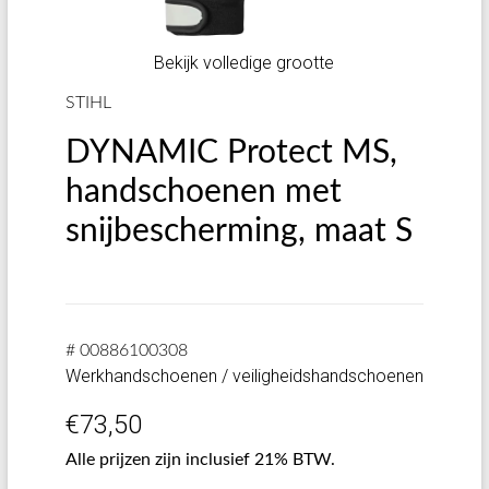
Bekijk volledige grootte
STIHL
DYNAMIC Protect MS,
handschoenen met
snijbescherming, maat S
# 00886100308
Werkhandschoenen / veiligheidshandschoenen
€
73,50
Alle prijzen zijn inclusief 21% BTW.