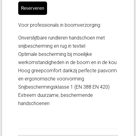
Reserveren
Voor professionals in boomverzorging
Onverslijtbare rundleren handschoen met
snijbescherming en rug in textiel
Optimale bescherming bij moeilijke
werkomstandigheden in de boom en in de kou
Hoog greepcomfort dankzij perfecte pasvorm
en ergonomische voorvorming
Snijbeschermingsklasse 1 (EN 388 EN 420)
Extreem duurzame, beschermende
handschoenen