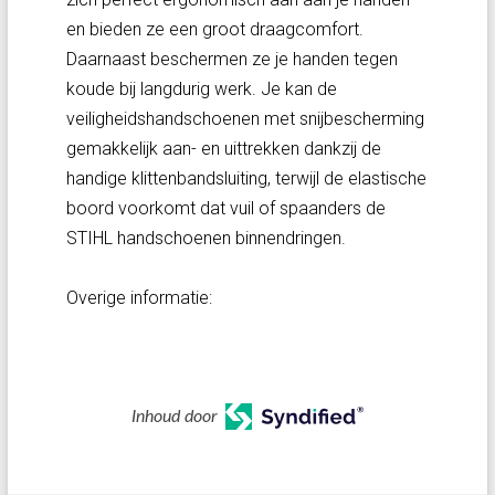
en bieden ze een groot draagcomfort.
Daarnaast beschermen ze je handen tegen
koude bij langdurig werk. Je kan de
veiligheidshandschoenen met snijbescherming
gemakkelijk aan- en uittrekken dankzij de
handige klittenbandsluiting, terwijl de elastische
boord voorkomt dat vuil of spaanders de
STIHL handschoenen binnendringen.
Overige informatie:
Inhoud door