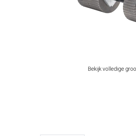
Bekijk volledige gro