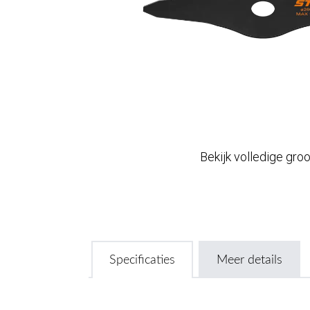
Bekijk volledige gro
Specificaties
Meer details