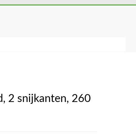
d, 2 snijkanten, 260