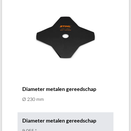
Diameter metalen gereedschap
Ø 230 mm
Diameter metalen gereedschap