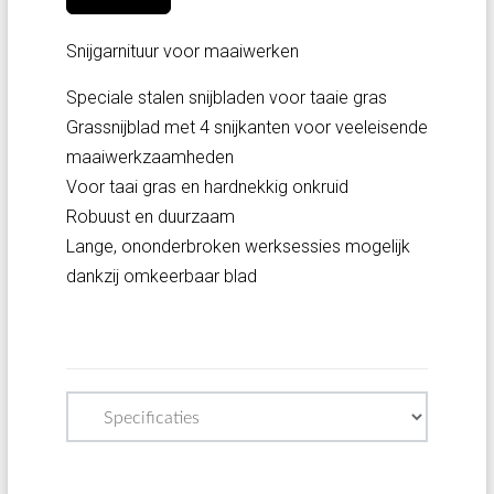
Snijgarnituur voor maaiwerken
Speciale stalen snijbladen voor taaie gras
Grassnijblad met 4 snijkanten voor veeleisende
maaiwerkzaamheden
Voor taai gras en hardnekkig onkruid
Robuust en duurzaam
Lange, ononderbroken werksessies mogelijk
dankzij omkeerbaar blad