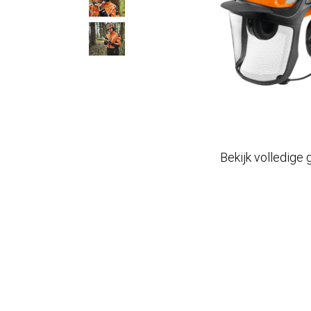
Bekijk volledige 