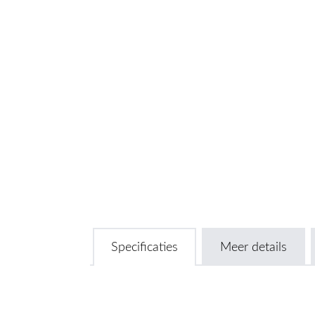
Specificaties
Meer details