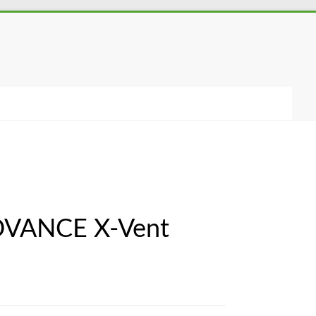
DVANCE X-Vent