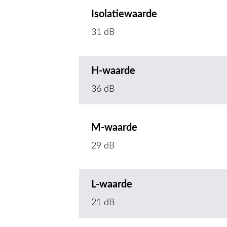
Isolatiewaarde
31 dB
H-waarde
36 dB
M-waarde
29 dB
L-waarde
21 dB