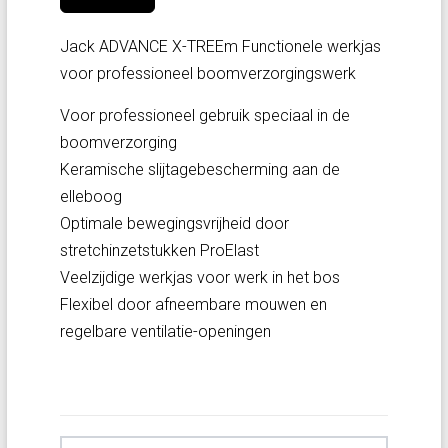
Jack ADVANCE X-TREEm Functionele werkjas
voor professioneel boomverzorgingswerk
Voor professioneel gebruik speciaal in de
boomverzorging
Keramische slijtagebescherming aan de
elleboog
Optimale bewegingsvrijheid door
stretchinzetstukken ProElast
Veelzijdige werkjas voor werk in het bos
Flexibel door afneembare mouwen en
regelbare ventilatie-openingen