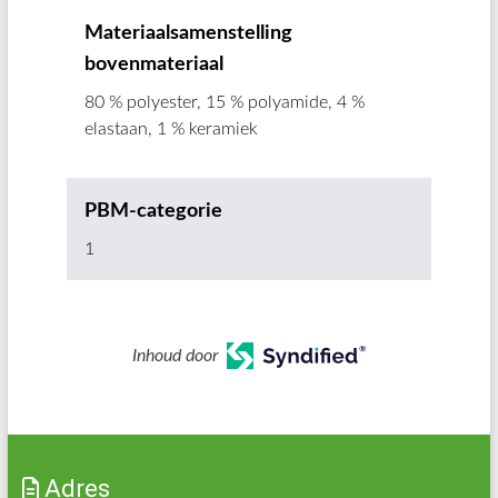
Materiaalsamenstelling
bovenmateriaal
80 % polyester, 15 % polyamide, 4 %
elastaan, 1 % keramiek
PBM-categorie
1
Inhoud door
Adres