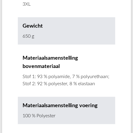
3XL
Gewicht
650 g
Materiaalsamenstelling
bovenmateriaal
Stof 1: 93 % polyamide, 7 % polyurethaan;
Stof 2: 92 % polyester, 8 % elastaan
Materiaalsamenstelling voering
100 % Polyester