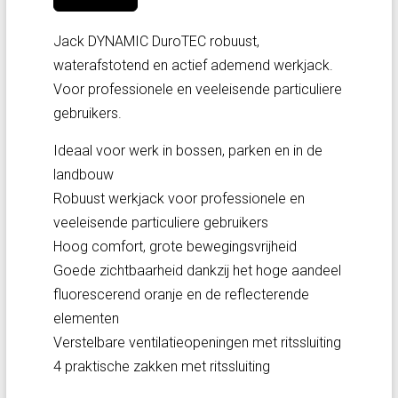
Jack DYNAMIC DuroTEC robuust,
waterafstotend en actief ademend werkjack.
Voor professionele en veeleisende particuliere
gebruikers.
Ideaal voor werk in bossen, parken en in de
landbouw
Robuust werkjack voor professionele en
veeleisende particuliere gebruikers
Hoog comfort, grote bewegingsvrijheid
Goede zichtbaarheid dankzij het hoge aandeel
fluorescerend oranje en de reflecterende
elementen
Verstelbare ventilatieopeningen met ritssluiting
4 praktische zakken met ritssluiting