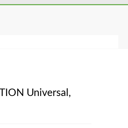
TION Universal,