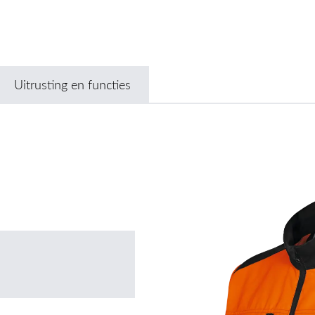
Uitrusting en functies