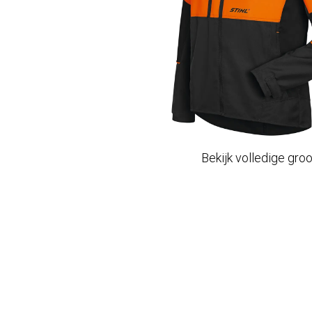
Bekijk volledige gro