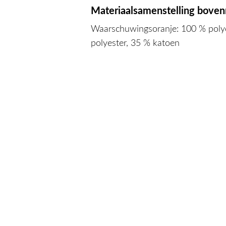
Materiaalsamenstelling boven
Waarschuwingsoranje: 100 % polye
polyester, 35 % katoen