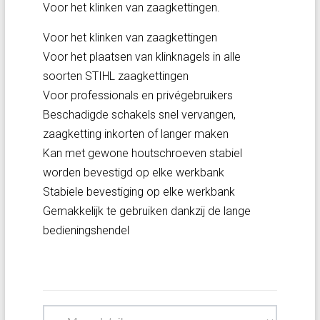
Voor het klinken van zaagkettingen.
Voor het klinken van zaagkettingen
Voor het plaatsen van klinknagels in alle
soorten STIHL zaagkettingen
Voor professionals en privégebruikers
Beschadigde schakels snel vervangen,
zaagketting inkorten of langer maken
Kan met gewone houtschroeven stabiel
worden bevestigd op elke werkbank
Stabiele bevestiging op elke werkbank
Gemakkelijk te gebruiken dankzij de lange
bedieningshendel