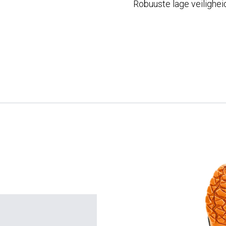
Robuuste lage veilighe