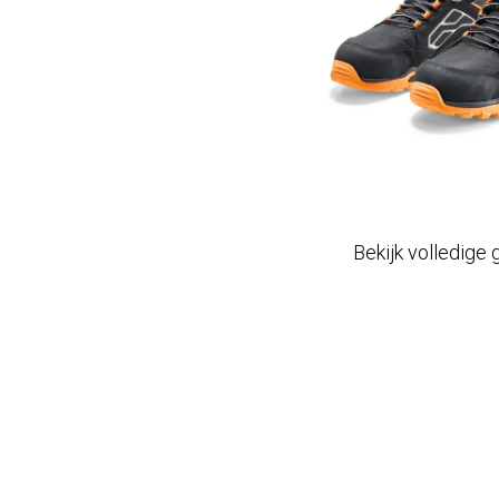
Bekijk volledige 