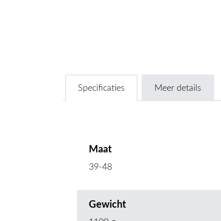
Specificaties
Meer details
Maat
39-48
Gewicht