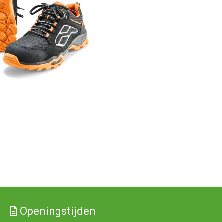
Openingstijden