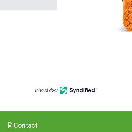
Inhoud door
Contact