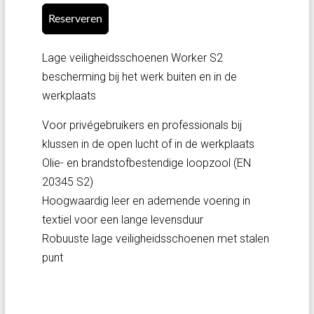
Reserveren
Lage veiligheidsschoenen Worker S2
bescherming bij het werk buiten en in de
werkplaats
Voor privégebruikers en professionals bij
klussen in de open lucht of in de werkplaats
Olie- en brandstofbestendige loopzool (EN
20345 S2)
Hoogwaardig leer en ademende voering in
textiel voor een lange levensduur
Robuuste lage veiligheidsschoenen met stalen
punt