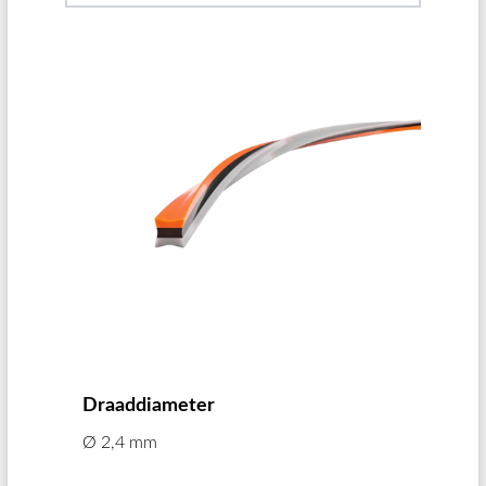
Draaddiameter
Ø 2,4 mm