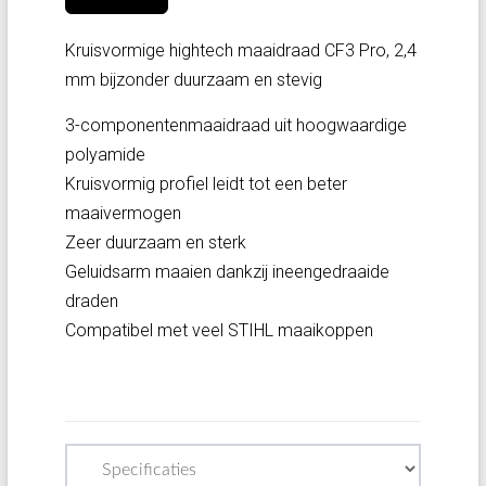
Kruisvormige hightech maaidraad CF3 Pro, 2,4
mm bijzonder duurzaam en stevig
3-componentenmaaidraad uit hoogwaardige
polyamide
Kruisvormig profiel leidt tot een beter
maaivermogen
Zeer duurzaam en sterk
Geluidsarm maaien dankzij ineengedraaide
draden
Compatibel met veel STIHL maaikoppen