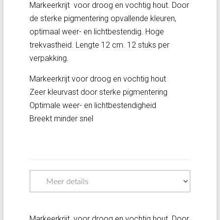
Markeerkrijt voor droog en vochtig hout. Door
de sterke pigmentering opvallende kleuren,
optimaal weer- en lichtbestendig. Hoge
trekvastheid. Lengte 12 cm. 12 stuks per
verpakking.
Markeerkrijt voor droog en vochtig hout
Zeer kleurvast door sterke pigmentering
Optimale weer- en lichtbestendigheid
Breekt minder snel
Markeerkrijt voor droog en vochtig hout. Door