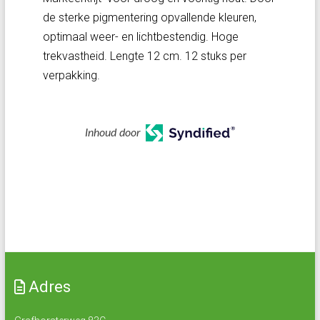
de sterke pigmentering opvallende kleuren,
optimaal weer- en lichtbestendig. Hoge
trekvastheid. Lengte 12 cm. 12 stuks per
verpakking.
Inhoud door
Adres