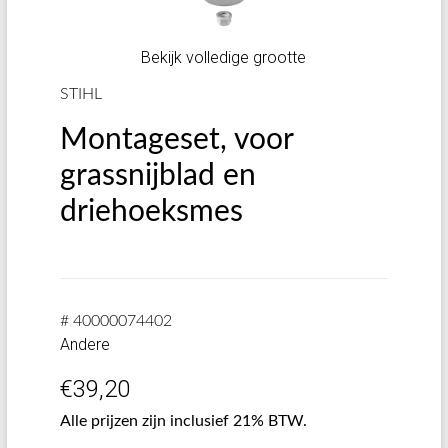
Bekijk volledige grootte
STIHL
Montageset, voor
grassnijblad en
driehoeksmes
# 40000074402
Andere
€
39,20
Alle prijzen zijn inclusief 21% BTW.