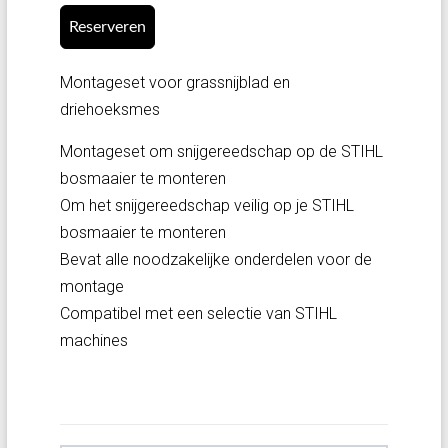
Reserveren
Montageset voor grassnijblad en
driehoeksmes
Montageset om snijgereedschap op de STIHL
bosmaaier te monteren
Om het snijgereedschap veilig op je STIHL
bosmaaier te monteren
Bevat alle noodzakelijke onderdelen voor de
montage
Compatibel met een selectie van STIHL
machines