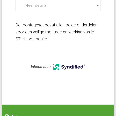
De montageset bevat alle nodige onderdelen
voor een veilige montage en werking van je
STIHL bosmaaier.
Inhoud door