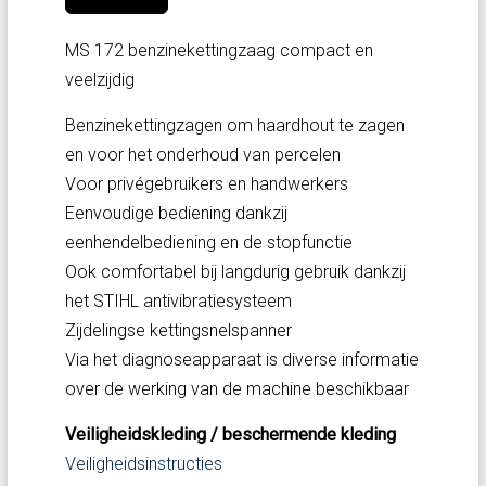
MS 172 benzinekettingzaag compact en
veelzijdig
Benzinekettingzagen om haardhout te zagen
en voor het onderhoud van percelen
Voor privégebruikers en handwerkers
Eenvoudige bediening dankzij
eenhendelbediening en de stopfunctie
Ook comfortabel bij langdurig gebruik dankzij
het STIHL antivibratiesysteem
Zijdelingse kettingsnelspanner
Via het diagnoseapparaat is diverse informatie
over de werking van de machine beschikbaar
Veiligheidskleding / beschermende kleding
Veiligheidsinstructies