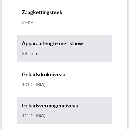
Zaagkettingsteek
3/8"P
Apparaatlengte met klauw
395 mm
Geluidsdrukniveau
101.0 dB(A)
Geluidsvermogenniveau
112.0 dB(A)