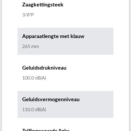
Zaagkettingsteek
3/8"P
Apparaatlengte met klauw
265 mm
Geluidsdrukniveau
100.0 dB(A)
Geluidsvermogenniveau
110.0 dB(A)