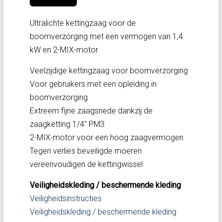
Ultralichte kettingzaag voor de
boomverzorging met een vermogen van 1,4
kW en 2-MIX-motor
Veelzijdige kettingzaag voor boomverzorging
Voor gebruikers met een opleiding in
boomverzorging
Extreem fijne zaagsnede dankzij de
zaagketting 1/4'' PM3
2-MIX-motor voor een hoog zaagvermogen
Tegen verlies beveiligde moeren
vereenvoudigen de kettingwissel
Veiligheidskleding / beschermende kleding
Veiligheidsinstructies
Veiligheidskleding / beschermende kleding