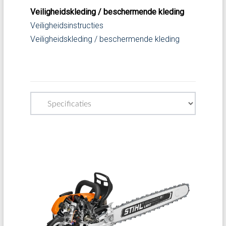
Veiligheidskleding / beschermende kleding
Veiligheidsinstructies
Veiligheidskleding / beschermende kleding