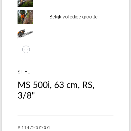
Bekijk volledige grootte
STIHL
MS 500i, 63 cm, RS,
3/8"
# 11472000001