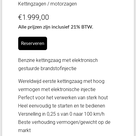
Kettingzagen / motorzagen
€
1.999,00
Alle prijzen zijn inclusief 21% BTW.
Reserveren
Benzine kettingzaag met elektronisch
gestuurde brandstofinjectie
Wereldwijd eerste kettingzaag met hoog
vermogen met elektronische injectie
Perfect voor het verwerken van sterk hout
Heel eenvoudig te starten en te bedienen
Versnelling in 0,25 s van 0 naar 100 km/h
Beste verhouding vermogen/gewicht op de
markt