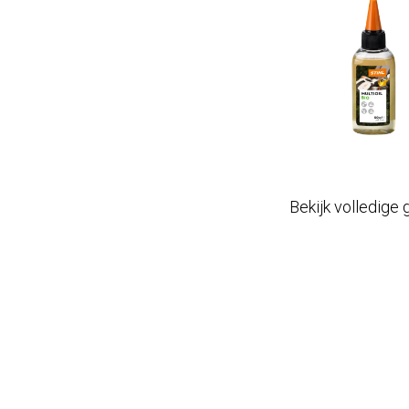
Bekijk volledige 